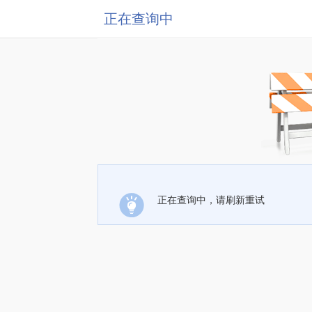
正在查询中
正在查询中，请刷新重试