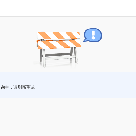
查询中，请刷新重试