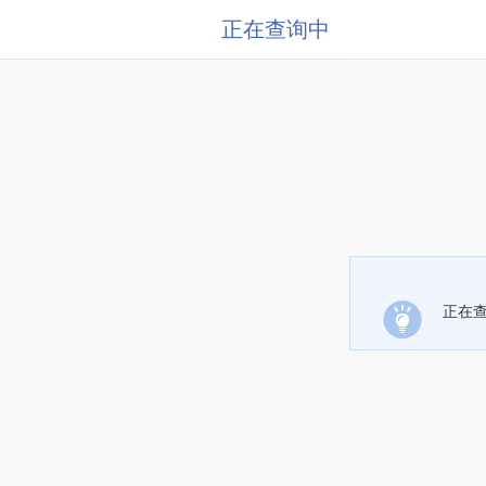
正在查询中
正在