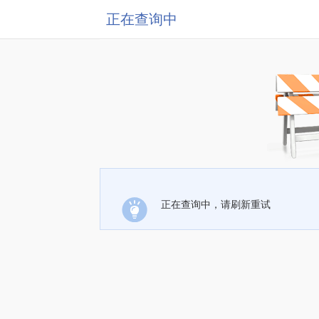
正在查询中
正在查询中，请刷新重试